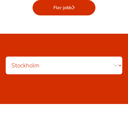
Fler jobb