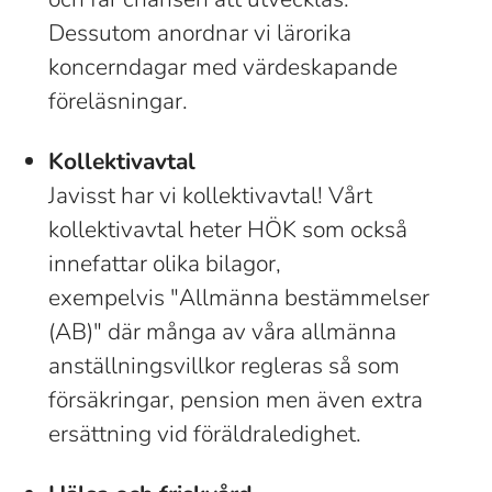
Dessutom anordnar vi lärorika
koncerndagar med värdeskapande
föreläsningar.
Kollektivavtal
Javisst har vi kollektivavtal! Vårt
kollektivavtal heter HÖK som också
innefattar olika bilagor,
exempelvis "Allmänna bestämmelser
(AB)" där många av våra allmänna
anställningsvillkor regleras så som
försäkringar, pension men även extra
ersättning vid föräldraledighet.