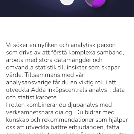
Vi söker en nyfiken och analytisk person
som drivs av att förstå komplexa samband,
arbeta med stora datamängder och
omvandla statistik till insikter som skapar
värde. Tillsammans med vår
analysansvarige får du en viktig roll i att
utveckla Adda Inköpscentrals analys-, data-
och statistikarbete.
I rollen kombinerar du djupanalys med
verksamhetsnära dialog. Du bidrar med
kunskap och rekommendationer som hjälper
oss att utveckla bättre erbjudanden, fatta