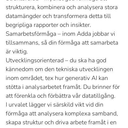
strukturera, kombinera och analysera stora
datamängder och transformera detta till
begripliga rapporter och insikter.
Samarbetsförmåga – inom Adda jobbar vi
tillsammans, så din förmåga att samarbeta
är viktig.
Utvecklingsorienterad – du ska ha god
kännedom om den tekniska utvecklingen
inom området, tex hur generativ AI kan
stötta i analysarbetet framåt. Du brinner för
att förenkla och förbättra vår datatillgång.
I urvalet lägger vi särskild vikt vid din
förmåga att analysera komplexa samband,
skapa struktur och driva arbete framåt i en