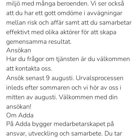
miljö med många beroenden. Vi ser också
att du har ett gott omdöme i avvägningar
mellan risk och affär samt att du samarbetar
effektivt med olika aktörer för att skapa
gemensamma resultat.
Ansökan
Har du frågor om tjänsten är du välkommen
att kontakta oss.
Ansök senast 9 augusti. Urvalsprocessen
inleds efter sommaren och vi hör av oss i
mitten av augusti. Välkommen med din
ansökan!
Om Adda
På Adda bygger medarbetarskapet på
ansvar, utveckling och samarbete. Du tar