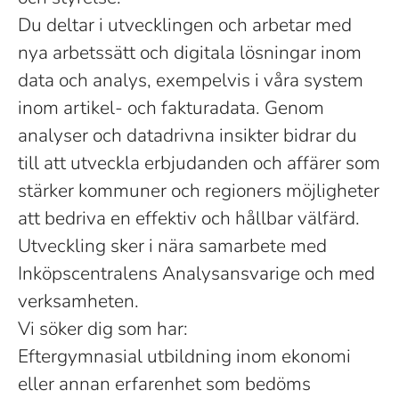
Du deltar i utvecklingen och arbetar med
nya arbetssätt och digitala lösningar inom
data och analys, exempelvis i våra system
inom artikel- och fakturadata. Genom
analyser och datadrivna insikter bidrar du
till att utveckla erbjudanden och affärer som
stärker kommuner och regioners möjligheter
att bedriva en effektiv och hållbar välfärd.
Utveckling sker i nära samarbete med
Inköpscentralens Analysansvarige och med
verksamheten.
Vi söker dig som har:
Eftergymnasial utbildning inom ekonomi
eller annan erfarenhet som bedöms