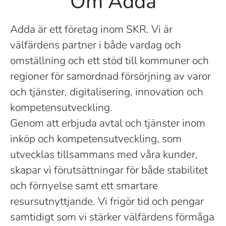
Om Adda
Adda är ett företag inom SKR. Vi är
välfärdens partner i både vardag och
omställning och ett stöd till kommuner och
regioner för samordnad försörjning av varor
och tjänster, digitalisering, innovation och
kompetensutveckling.
Genom att erbjuda avtal och tjänster inom
inköp och kompetensutveckling, som
utvecklas tillsammans med våra kunder,
skapar vi förutsättningar för både stabilitet
och förnyelse samt ett smartare
resursutnyttjande. Vi frigör tid och pengar
samtidigt som vi stärker välfärdens förmåga