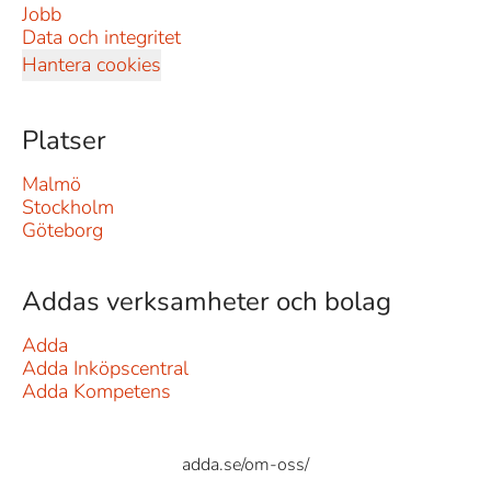
Jobb
Data och integritet
Hantera cookies
Platser
Malmö
Stockholm
Göteborg
Addas verksamheter och bolag
Adda
Adda Inköpscentral
Adda Kompetens
adda.se/om-oss/