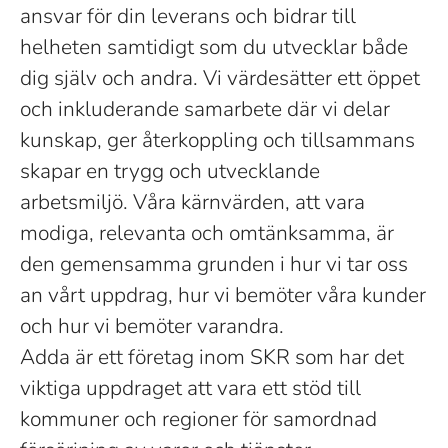
ansvar för din leverans och bidrar till
helheten samtidigt som du utvecklar både
dig själv och andra. Vi värdesätter ett öppet
och inkluderande samarbete där vi delar
kunskap, ger återkoppling och tillsammans
skapar en trygg och utvecklande
arbetsmiljö. Våra kärnvärden, att vara
modiga, relevanta och omtänksamma, är
den gemensamma grunden i hur vi tar oss
an vårt uppdrag, hur vi bemöter våra kunder
och hur vi bemöter varandra.
Adda är ett företag inom SKR som har det
viktiga uppdraget att vara ett stöd till
kommuner och regioner för samordnad