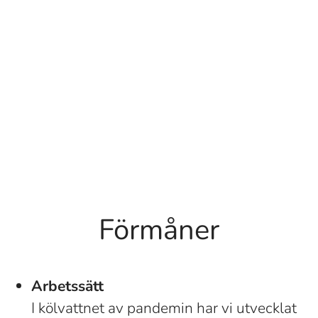
Förmåner
Arbetssätt
I kölvattnet av pandemin har vi utvecklat