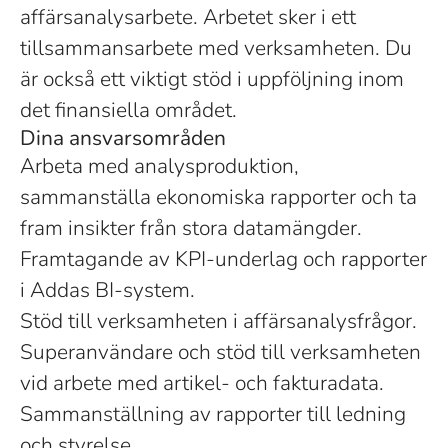
affärsanalysarbete. Arbetet sker i ett
tillsammansarbete med verksamheten. Du
är också ett viktigt stöd i uppföljning inom
det finansiella området.
Dina ansvarsområden
Arbeta med analysproduktion,
sammanställa ekonomiska rapporter och ta
fram insikter från stora datamängder.
Framtagande av KPI-underlag och rapporter
i Addas BI-system.
Stöd till verksamheten i affärsanalysfrågor.
Superanvändare och stöd till verksamheten
vid arbete med artikel- och fakturadata.
Sammanställning av rapporter till ledning
och styrelse.