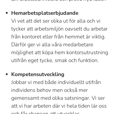
Hemarbetsplatserbjudande
Vi vet att det ser olika ut för alla och vi
tycker att arbetsmiljön oavsett du arbetar
från kontoret eller från hemmet är viktig.
Därför ger vi alla våra medarbetare
möjlighet att köpa hem kontorsutrustning
utifrån eget tycke, smak och funktion.
Kompetensutveckling
Jobbar vi med både individuellt utifrån
individens behov men också mer
gemensamt med olika satsningar. Vi ser
att vi har arbeten där vi hela tiden lär oss
och får chansen att utvecklas.