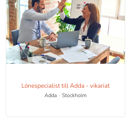
Lönespecialist till Adda - vikariat
Adda
·
Stockholm