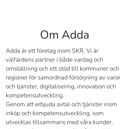
Om Adda
Adda är ett företag inom SKR. Vi är
välfärdens partner i både vardag och
omställning och ett stöd till kommuner och
regioner för samordnad försörjning av varor
och tjänster, digitalisering, innovation och
kompetensutveckling.
Genom att erbjuda avtal och tjänster inom
inköp och kompetensutveckling, som
utvecklas tillsammans med våra kunder,