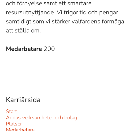
och förnyelse samt ett smartare
resursutnyttjande. Vi frigör tid och pengar
samtidigt som vi stärker välfärdens förmåga
att ställa om.
Medarbetare
200
Karriärsida
Start
Addas verksamheter och bolag
Platser
Medarbetare