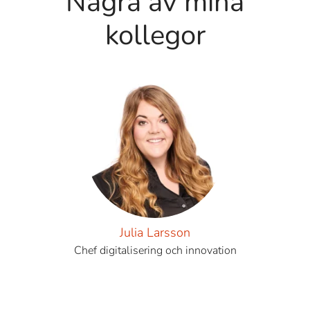
Några av mina
kollegor
Julia Larsson
Chef digitalisering och innovation