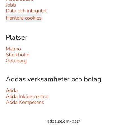
Jobb
Data och integritet
Hantera cookies
Platser
Malmö
Stockholm
Göteborg
Addas verksamheter och bolag
Adda
Adda Inköpscentral
Adda Kompetens
adda.se/om-oss/