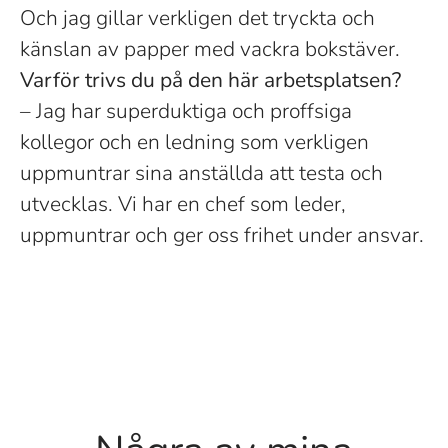
Och jag gillar verkligen det tryckta och
känslan av papper med vackra bokstäver.
Varför trivs du på den här arbetsplatsen?
– Jag har superduktiga och proffsiga
kollegor och en ledning som verkligen
uppmuntrar sina anställda att testa och
utvecklas. Vi har en chef som leder,
uppmuntrar och ger oss frihet under ansvar.