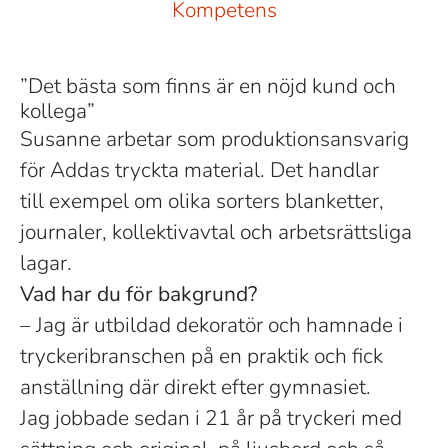
Kompetens
”Det bästa som finns är en nöjd kund och
kollega”
Susanne arbetar som
produktionsansvarig
för Addas tryckta material. Det handlar
till exempel om olika sorters blanketter,
journaler, kollektivavtal och arbetsrättsliga
lagar.
Vad har du för bakgrund?
– Jag är utbildad dekoratör och hamnade i
tryckeribranschen på en praktik och fick
anställning där direkt efter gymnasiet.
Jag jobbade sedan i 21 år på tryckeri med