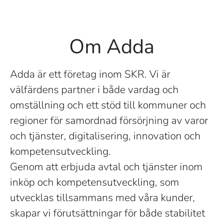
Om Adda
Adda är ett företag inom SKR. Vi är
välfärdens partner i både vardag och
omställning och ett stöd till kommuner och
regioner för samordnad försörjning av varor
och tjänster, digitalisering, innovation och
kompetensutveckling.
Genom att erbjuda avtal och tjänster inom
inköp och kompetensutveckling, som
utvecklas tillsammans med våra kunder,
skapar vi förutsättningar för både stabilitet