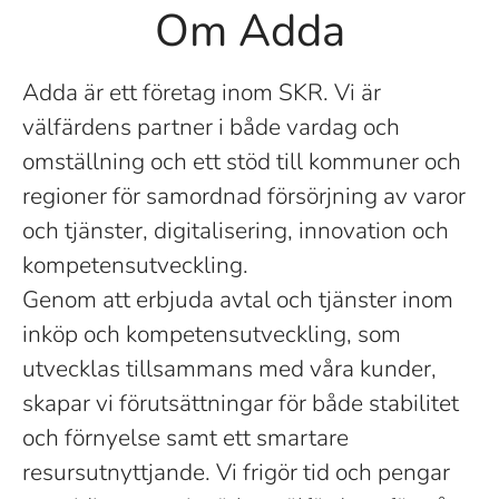
Om Adda
Adda är ett företag inom SKR. Vi är
välfärdens partner i både vardag och
omställning och ett stöd till kommuner och
regioner för samordnad försörjning av varor
och tjänster, digitalisering, innovation och
kompetensutveckling.
Genom att erbjuda avtal och tjänster inom
inköp och kompetensutveckling, som
utvecklas tillsammans med våra kunder,
skapar vi förutsättningar för både stabilitet
och förnyelse samt ett smartare
resursutnyttjande. Vi frigör tid och pengar