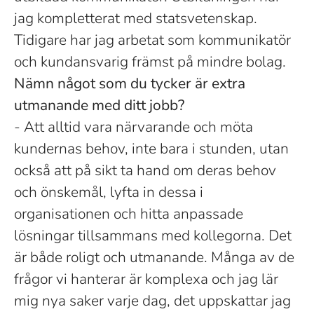
jag kompletterat med statsvetenskap.
Tidigare har jag arbetat som kommunikatör
och kundansvarig främst på mindre bolag.
Nämn något som du tycker är extra
utmanande med ditt jobb?
- Att alltid vara närvarande och möta
kundernas behov, inte bara i stunden, utan
också att på sikt ta hand om deras behov
och önskemål, lyfta in dessa i
organisationen och hitta anpassade
lösningar tillsammans med kollegorna. Det
är både roligt och utmanande. Många av de
frågor vi hanterar är komplexa och jag lär
mig nya saker varje dag, det uppskattar jag