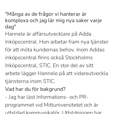
"Många av de frågor vi hanterar är
komplexa och jag lär mig nya saker varje
dag"
Hannele är affärsutvecklare på Adda
Inköpscentral. Hon arbetar fram nya tjänster
för att möta kundernas behov. Inom Addas
inköpscentral finns också Stockholms
Inköpscentral, STIC. En stor del av sitt
arbete lägger Hannele på att vidareutveckla
tjänsterna inom STIC.
Vad har du för bakgrund?
- Jag har läst Informations- och PR-
programmet vid Mittuniversitetet och är
utbildad kommunikatör. Utbildningen har