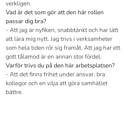
verkligen.
Vad är det som gör att den här rollen
passar dig bra?
- Att jag är nyfiken, snabbtänkt och har lätt
att lära mig nytt. Jag trivs i verksamheter
som hela tiden rör sig framåt. Att jag har ett
gott tålamod är en annan stor fördel.
Varför trivs du på den här arbetsplatsen?
- Att det finns frihet under ansvar, bra
kollegor och en vilja att göra samhället
bättre.