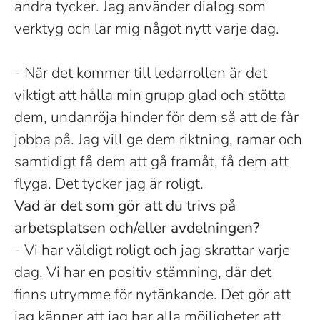
andra tycker. Jag använder dialog som
verktyg och lär mig något nytt varje dag.
- När det kommer till ledarrollen är det
viktigt att hålla min grupp glad och stötta
dem, undanröja hinder för dem så att de får
jobba på. Jag vill ge dem riktning, ramar och
samtidigt få dem att gå framåt, få dem att
flyga. Det tycker jag är roligt.
Vad är det som gör att du trivs på
arbetsplatsen och/eller avdelningen?
- Vi har väldigt roligt och jag skrattar varje
dag. Vi har en positiv stämning, där det
finns utrymme för nytänkande. Det gör att
jag känner att jag har alla möjligheter att