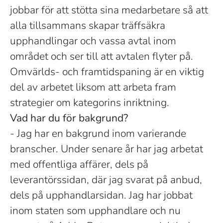
jobbar för att stötta sina medarbetare så att
alla tillsammans skapar träffsäkra
upphandlingar och vassa avtal inom
området och ser till att avtalen flyter på.
Omvärlds- och framtidspaning är en viktig
del av arbetet liksom att arbeta fram
strategier om kategorins inriktning.
Vad har du för bakgrund?
- Jag har en bakgrund inom varierande
branscher. Under senare år har jag arbetat
med offentliga affärer, dels på
leverantörssidan, där jag svarat på anbud,
dels på upphandlarsidan. Jag har jobbat
inom staten som upphandlare och nu