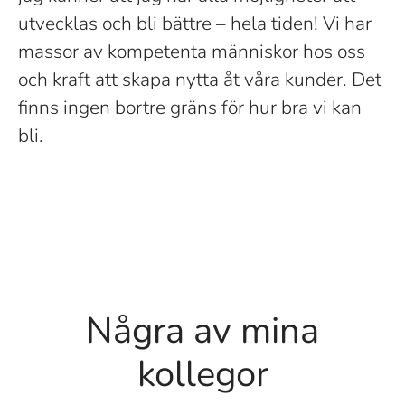
utvecklas och bli bättre – hela tiden! Vi har
massor av kompetenta människor hos oss
och kraft att skapa nytta åt våra kunder. Det
finns ingen bortre gräns för hur bra vi kan
bli.
Några av mina
kollegor