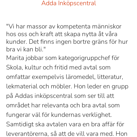
Adda Inköpscentral
"Vi har massor av kompetenta människor
hos oss och kraft att skapa nytta åt våra
kunder. Det finns ingen bortre gräns för hur
bra vi kan bli."
Marita jobbar som kategorigruppchef för
Skola, kultur och fritid med avtal som
omfattar exempelvis läromedel, litteratur,
lekmaterial och möbler. Hon leder en grupp
på Addas inköpscentral som ser till att
området har relevanta och bra avtal som
fungerar väl för kundernas verklighet.
Samtidigt ska avtalen vara en bra affär för
leverantörerna, så att de vill vara med. Hon