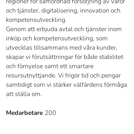
regioner för samordnad försörjning av varor
och tjänster, digitalisering, innovation och
kompetensutveckling.
Genom att erbjuda avtal och tjänster inom
inköp och kompetensutveckling, som
utvecklas tillsammans med våra kunder,
skapar vi förutsättningar för både stabilitet
och förnyelse samt ett smartare
resursutnyttjande. Vi frigör tid och pengar
samtidigt som vi stärker välfärdens förmåga
att ställa om.
Medarbetare
200