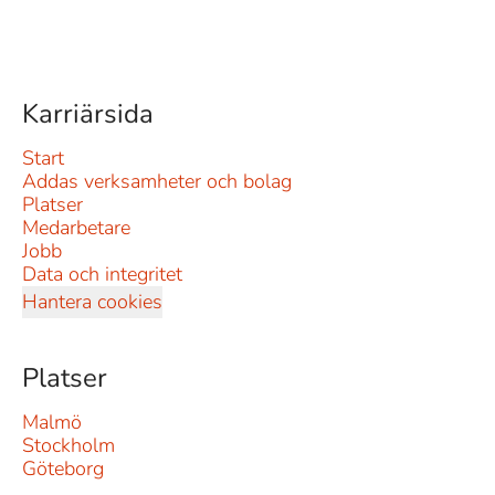
Karriärsida
Start
Addas verksamheter och bolag
Platser
Medarbetare
Jobb
Data och integritet
Hantera cookies
Platser
Malmö
Stockholm
Göteborg