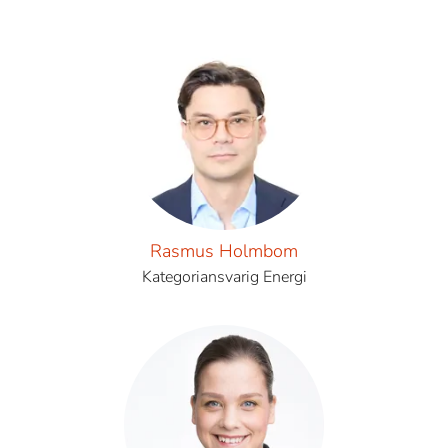
Rasmus Holmbom
Kategoriansvarig Energi