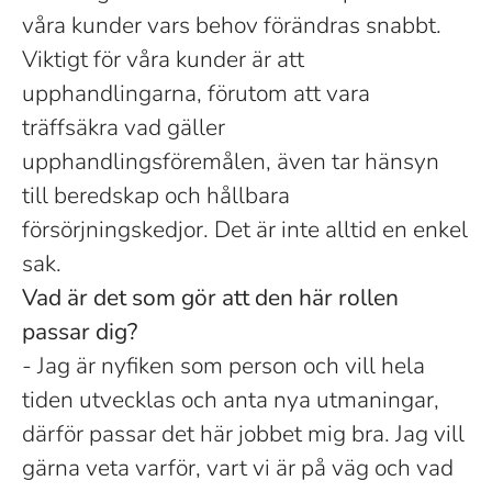
våra kunder vars behov förändras snabbt.
Viktigt för våra kunder är att
upphandlingarna, förutom att vara
träffsäkra vad gäller
upphandlingsföremålen, även tar hänsyn
till beredskap och hållbara
försörjningskedjor. Det är inte alltid en enkel
sak.
Vad är det som gör att den här rollen
passar dig?
- Jag är nyfiken som person och vill hela
tiden utvecklas och anta nya utmaningar,
därför passar det här jobbet mig bra. Jag vill
gärna veta varför, vart vi är på väg och vad