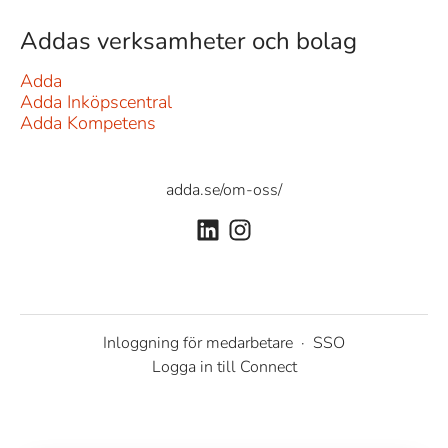
Addas verksamheter och bolag
Adda
Adda Inköpscentral
Adda Kompetens
adda.se/om-oss/
Inloggning för medarbetare
·
SSO
Logga in till Connect