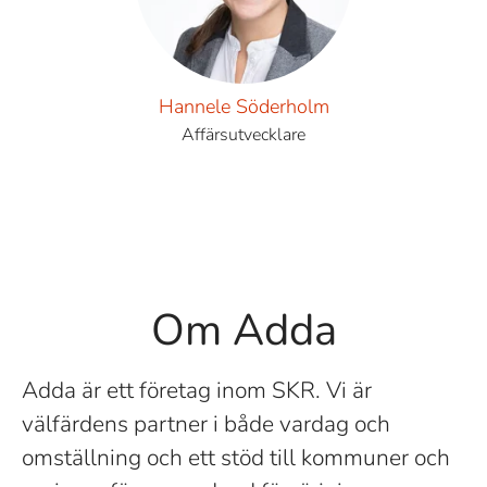
Hannele Söderholm
Affärsutvecklare
Om Adda
Adda är ett företag inom SKR. Vi är
välfärdens partner i både vardag och
omställning och ett stöd till kommuner och